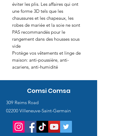
éviter les plis. Les affaires qui ont
une forme 3D tels que les
chaussures et les chapeaux, les
robes de mariée et la soie ne sont
PAS recommandés pour le
rangement dans des housses sous
vide
Protège vos vêtements et linge de
maison: anti-poussière, anti-
acariens, anti-humidité
Comsi Comsa
309 Reims Road
02200 Villeneuve-Saint-Germain