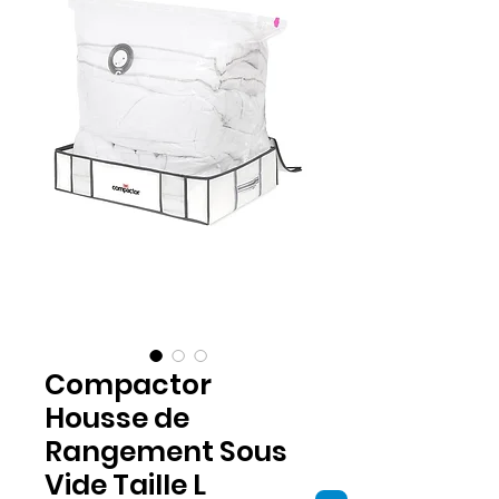
Compactor
Housse de
Rangement Sous
Vide Taille L