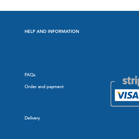
HELP AND INFORMATION
FAQs
Order and payment
Delivery