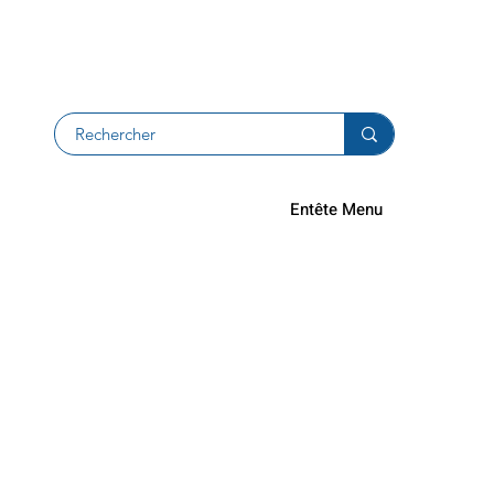
Returns an
Entête Menu