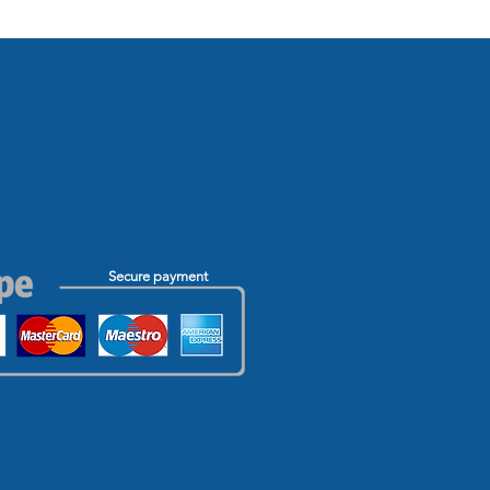
Secure payment