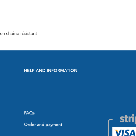
en chaîne résistant
HELP AND INFORMATION
FAQs
Order and payment