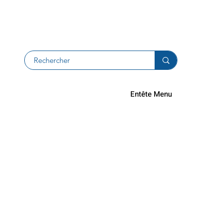
Returns an
Entête Menu