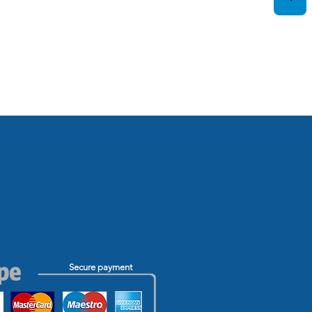
Secure payment