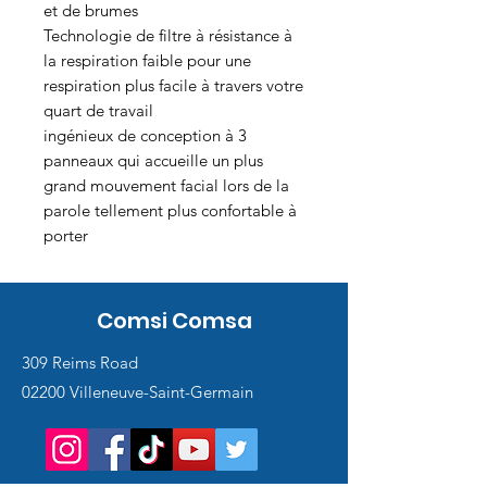
et de brumes
Technologie de filtre à résistance à
la respiration faible pour une
respiration plus facile à travers votre
quart de travail
ingénieux de conception à 3
panneaux qui accueille un plus
grand mouvement facial lors de la
parole tellement plus confortable à
porter
Comsi Comsa
309 Reims Road
02200 Villeneuve-Saint-Germain