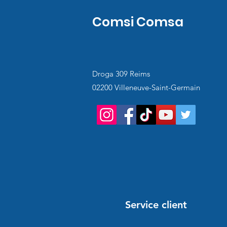
Comsi Comsa
Droga 309 Reims
02200 Villeneuve-Saint-Germain
Service client