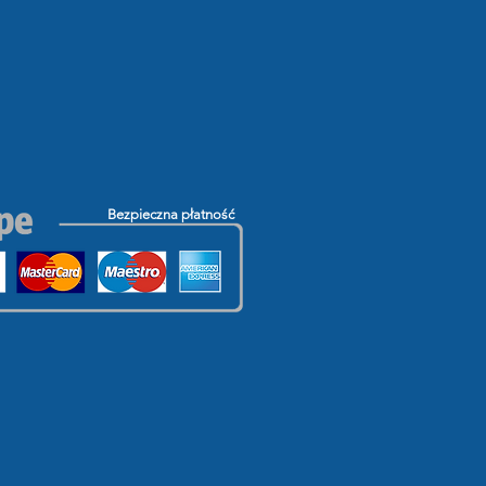
Bezpieczna płatność