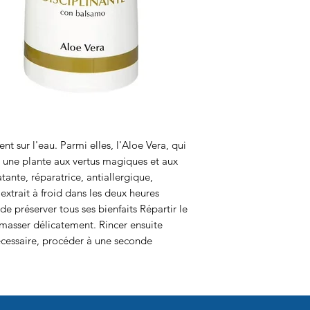
ent sur l'eau. Parmi elles, l'Aloe Vera, qui
 une plante aux vertus magiques et aux
tante, réparatrice, antiallergique,
 extrait à froid dans les deux heures
n de préserver tous ses bienfaits Répartir le
 masser délicatement. Rincer ensuite
écessaire, procéder à une seconde