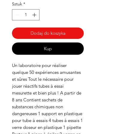
Sztuk
*
Dodaj do koszyka
Kup
Un laboratoire pour réaliser
quelque 50 expériences amusantes
et sûres Tout le nécessaire pour
jouer réactifs tubes à essai
mesurette et bien plus ! A partir de
8 ans Contient sachets de
substances chimiques non
dangereuses 1 support en plastique
pour tube à essais 4 tubes à essais 1
verre doseur en plastique 1 pipette