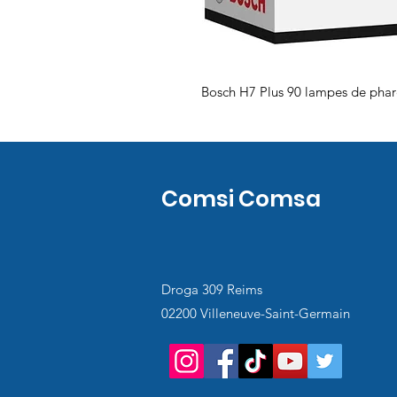
Bosch H7 Plus 90 lampes de phar
Comsi Comsa
Droga 309 Reims
02200 Villeneuve-Saint-Germain