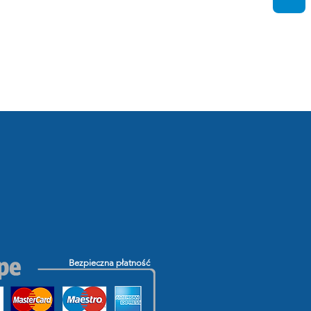
Bezpieczna płatność