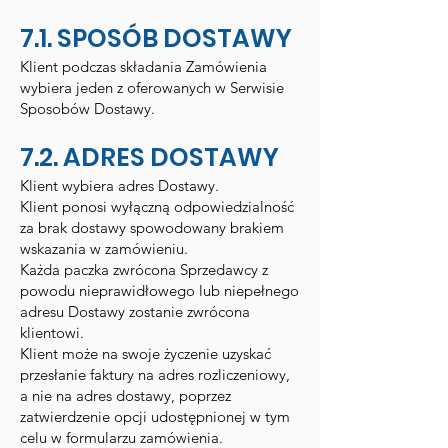
7.1. SPOSÓB DOSTAWY
Klient podczas składania Zamówienia
wybiera jeden z oferowanych w Serwisie
Sposobów Dostawy.
7.2. ADRES DOSTAWY
Klient wybiera adres Dostawy.
Klient ponosi wyłączną odpowiedzialność
za brak dostawy spowodowany brakiem
wskazania w zamówieniu.
Każda paczka zwrócona Sprzedawcy z
powodu nieprawidłowego lub niepełnego
adresu Dostawy zostanie zwrócona
klientowi.
Klient może na swoje życzenie uzyskać
przesłanie faktury na adres rozliczeniowy,
a nie na adres dostawy, poprzez
zatwierdzenie opcji udostępnionej w tym
celu w formularzu zamówienia.