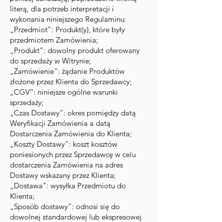
literą, dla potrzeb interpretacji i
wykonania niniejszego Regulaminu:
„Przedmiot”: Produkt(y), które były
przedmiotem Zamówienia;
„Produkt”: dowolny produkt oferowany
do sprzedaży w Witrynie;
„Zamówienie”: żądanie Produktów
złożone przez Klienta do Sprzedawcy;
„CGV”: niniejsze ogólne warunki
sprzedaży;
„Czas Dostawy”: okres pomiędzy datą
Weryfikacji Zamówienia a datą
Dostarczenia Zamówienia do Klienta;
„Koszty Dostawy”: koszt kosztów
poniesionych przez Sprzedawcę w celu
dostarczenia Zamówienia na adres
Dostawy wskazany przez Klienta;
„Dostawa”: wysyłka Przedmiotu do
Klienta;
„Sposób dostawy”: odnosi się do
dowolnej standardowej lub ekspresowej