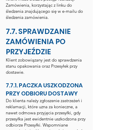
Zamówienia, korzystając z linku do
śledzenia znajdującego się w e-mailu do
śledzenia zamówienia.
7.7. SPRAWDZANIE
ZAMÓWIENIA PO
PRZYJEŹDZIE
Klient zobowiązany jest do sprawdzenia
stanu opakowania oraz Przesyłek przy
dostawie.
7.7.1. PACZKA USZKODZONA
PRZY ODBIORU DOSTAWY
Do klienta należy zgłoszenie zastrzeżeń i
reklamacji, które uzna za konieczne, a
nawet odmowa przyjęcia przesyłki, gdy
przesyłka jest ewidentnie uszkodzona przy
odbiorze Przesyłki. Wspomniane