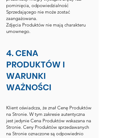
pominięcia, odpowiedzialność
Sprzedającego nie może zostać
zaangażowana.
Zdjęcia Produktów nie mają charakteru
umownego.
4. CENA
PRODUKTÓW I
WARUNKI
WAŻNOŚCI
Klient oświadcza, że znał Cenę Produktów
na Stronie. W tym zakresie autentyczna
jest jedynie Cena Produktów wskazana na
Stronie. Ceny Produktów sprzedawanych
na Stronie oznaczone są odpowiednio