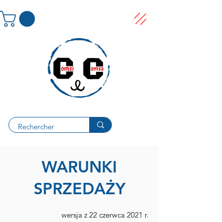
WARUNKI
SPRZEDAŻY
wersja z 22 czerwca 2021 r.