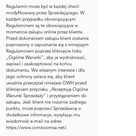
Regulamin może być w każdej chwili
modyfikowany przez Sprzedającego. W
każdym przypadku obowiązującym
Regulaminem są te obowiązujące w
momencie zakupu online przez klienta.
Przed dokonaniem zakupu klient zostanie
poproszony o zapoznanie się z niniejszym
Regulaminem poprzez kliknięcie linku
„Ogólne Warunki”, aby je wydrukować,
zapisać i zaakceptować na końcu
dokumentu. We własnym interesie i dla
jego ochrony zaleca się, aby klient
uważnie przeczytał niniejsze OWH przed
kliknięciem przycisku „Akceptuję Ogólne
Warunki Sprzedaży” i przystąpieniem do
zakupu. Jeśli klient nie rozumie żadnego
punktu, może poprosić Sprzedawcę o
dodatkowe informacje, wysyłając mu
wiadomość e-mail na adres
https://www.comsicomsa.net/.