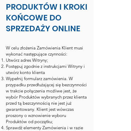
PRODUKTÓW I KROKI
KOŃCOWE DO
SPRZEDAŻY ONLINE
W celu złożenia Zamówienia Klient musi
wykonać następujące czynności:
Utwórz adres Witryny;
Postępuj zgodnie z instrukcjami Witryny i
utwórz konto klienta
Wypełnij formularz zamówienia. W
przypadku przedłużającej się bezczynności
w trakcie połączenia możliwe jest, że
wybór Produktów wybranych przez klienta
przed tą bezczynnością nie jest już
gwarantowany. Klient jest wówczas
proszony o wznowienie wyboru
Produktów od początku;
Sprawdź elementy Zamówienia i w razie