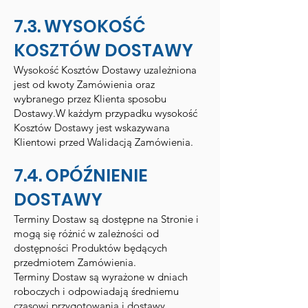
7.3. WYSOKOŚĆ
KOSZTÓW DOSTAWY
Wysokość Kosztów Dostawy uzależniona
jest od kwoty Zamówienia oraz
wybranego przez Klienta sposobu
Dostawy.W każdym przypadku wysokość
Kosztów Dostawy jest wskazywana
Klientowi przed Walidacją Zamówienia.
7.4. OPÓŹNIENIE
DOSTAWY
Terminy Dostaw są dostępne na Stronie i
mogą się różnić w zależności od
dostępności Produktów będących
przedmiotem Zamówienia.
Terminy Dostaw są wyrażone w dniach
roboczych i odpowiadają średniemu
czasowi przygotowania i dostawy