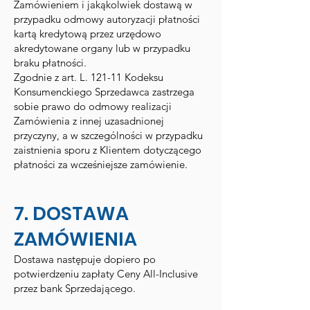
Zamówieniem i jakąkolwiek dostawą w
przypadku odmowy autoryzacji płatności
kartą kredytową przez urzędowo
akredytowane organy lub w przypadku
braku płatności.
Zgodnie z art. L. 121-11 Kodeksu
Konsumenckiego Sprzedawca zastrzega
sobie prawo do odmowy realizacji
Zamówienia z innej uzasadnionej
przyczyny, a w szczególności w przypadku
zaistnienia sporu z Klientem dotyczącego
płatności za wcześniejsze zamówienie.
7. DOSTAWA
ZAMÓWIENIA
Dostawa następuje dopiero po
potwierdzeniu zapłaty Ceny All-Inclusive
przez bank Sprzedającego.