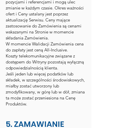
pozycjami i referencjami i mogą ulec
zmianie w każdym czasie. Okres ważności
ofert i Ceny ustalany jest poprzez
aktualizację Serwisu. Ceny mające
zastosowanie do Zamówienia są cenami
wskazanymi na Stronie w momencie
składania Zamówienia.
W momencie Walidacji Zamówienia cena
do zapłaty jest ceną All-Inclusive.
Koszty telekomunikacyjne związane z
dostępem do Witryny pozostają wyłączną
odpowiedzialnością klienta.
Jeśli jeden lub więcej podatków lub
składek, w szczególności środowiskowych,
miałby zostać utworzony lub
zmodyfikowany, w górę lub w dół, zmiana
ta może zostać przeniesiona na Cenę
Produktów.
5. ZAMAWIANIE