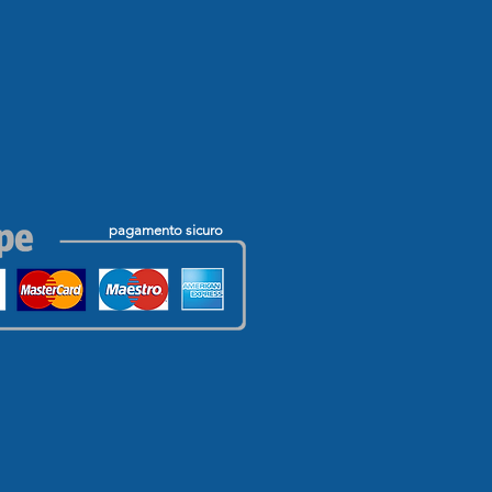
pagamento sicuro