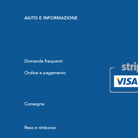
AIUTO E INFORMAZIONE
Domande frequenti
Ordine e pagamento
Consegna
Reso e rimborso