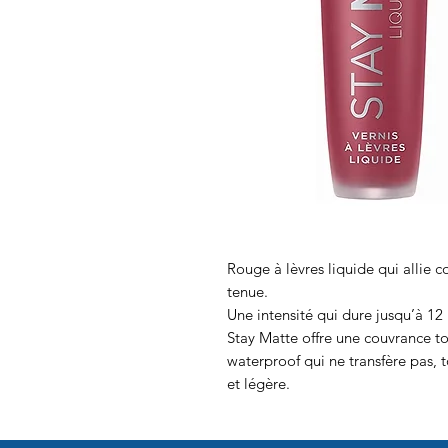
Rouge à lèvres liquide qui allie c
tenue.
Une intensité qui dure jusqu’à 12
Stay Matte offre une couvrance t
waterproof qui ne transfère pas, 
et légère.