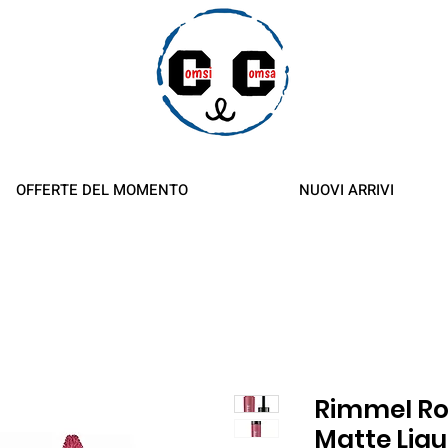
orsi
OFFERTE DEL MOMENTO
NUOVI ARRIVI
Rimmel Ro
Matte Liqu