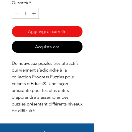
Quantità
*
Aggiungi al carrello
Acquista ora
De nouveaux puzzles très attractifs
qui viennent s’adjoindre à la
collection Progress Puzzles pour
enfants d’Educa®. Une façon
amusante pour les plus petits
d’apprendre à assembler des
puzzles présentant différents niveaux
de difficulté