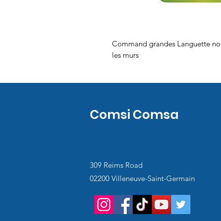
Command grandes Languette noir
les murs
Comsi Comsa
309 Reims Road
02200 Villeneuve-Saint-Germain