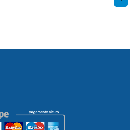
pagamento sicuro