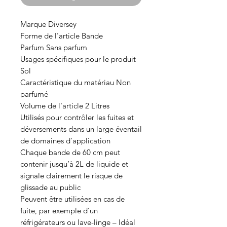
Marque Diversey
Forme de l'article Bande
Parfum Sans parfum
Usages spécifiques pour le produit
Sol
Caractéristique du matériau Non
parfumé
Volume de l'article 2 Litres
Utilisés pour contrôler les fuites et
déversements dans un large éventail
de domaines d'application
Chaque bande de 60 cm peut
contenir jusqu’à 2L de liquide et
signale clairement le risque de
glissade au public
Peuvent être utilisées en cas de
fuite, par exemple d’un
réfrigérateurs ou lave-linge – Idéal