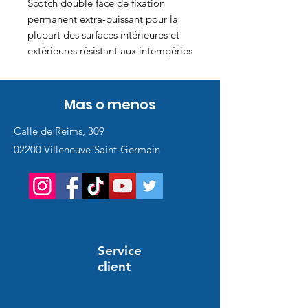
Scotch double face de fixation
permanent extra-puissant pour la
plupart des surfaces intérieures et
extérieures résistant aux intempéries
Mas o menos
Calle de Reims, 309
02200 Villeneuve-Saint-Germain
Service
client