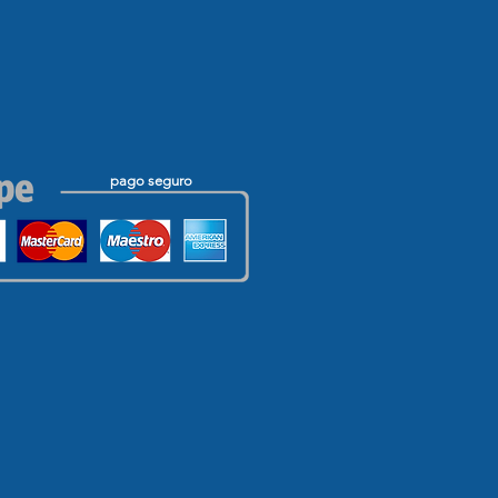
pago seguro