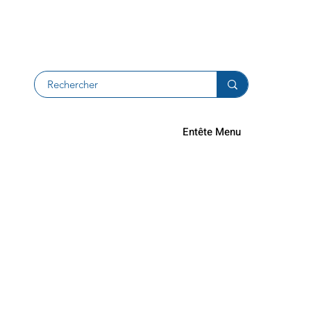
Devolucion
Entête Menu