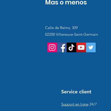
Mas o menos
Calle de Reims, 309
02200 Villeneuve-Saint-Germain
Service client
Support en ligne
24/7