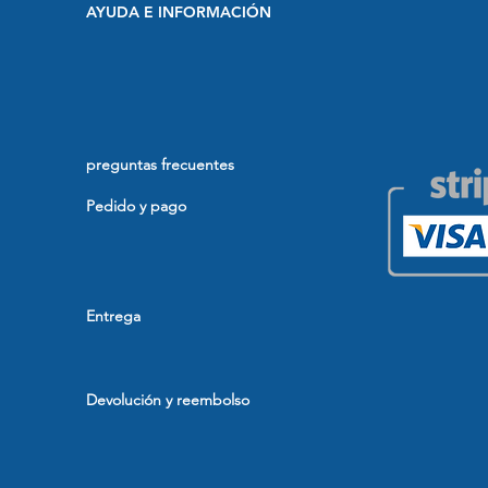
AYUDA E INFORMACIÓN
preguntas frecuentes
Pedido y pago
Entrega
Devolución y reembolso