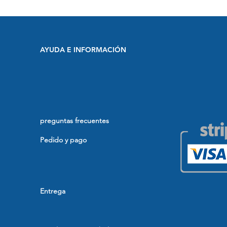
AYUDA E INFORMACIÓN
preguntas frecuentes
Pedido y pago
Entrega