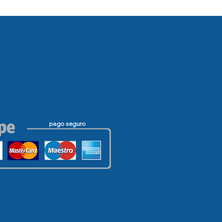
pago seguro