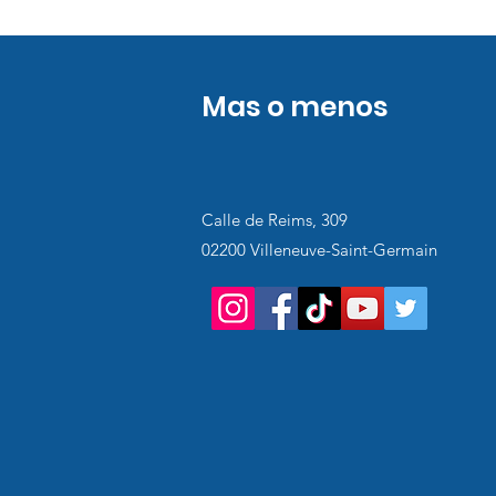
Mas o menos
Calle de Reims, 309
02200 Villeneuve-Saint-Germain