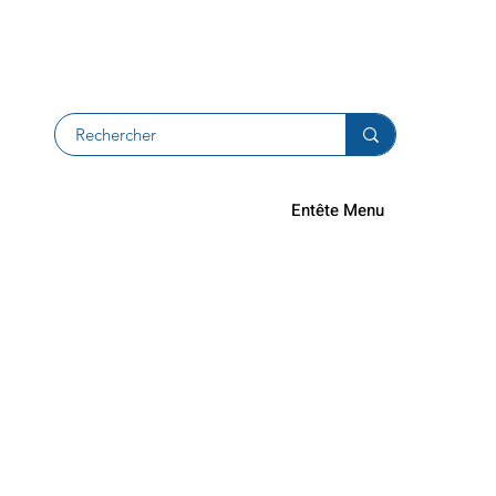
Devolucion
Entête Menu