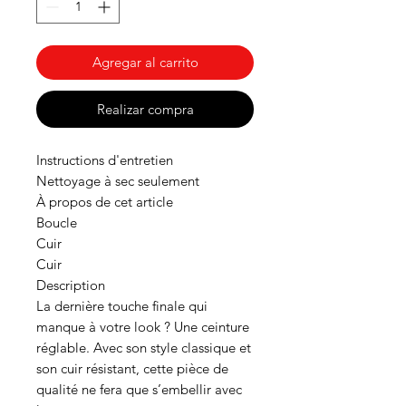
Agregar al carrito
Realizar compra
Instructions d'entretien
Nettoyage à sec seulement
À propos de cet article
Boucle
Cuir
Cuir
Description
La dernière touche finale qui
manque à votre look ? Une ceinture
réglable. Avec son style classique et
son cuir résistant, cette pièce de
qualité ne fera que s’embellir avec