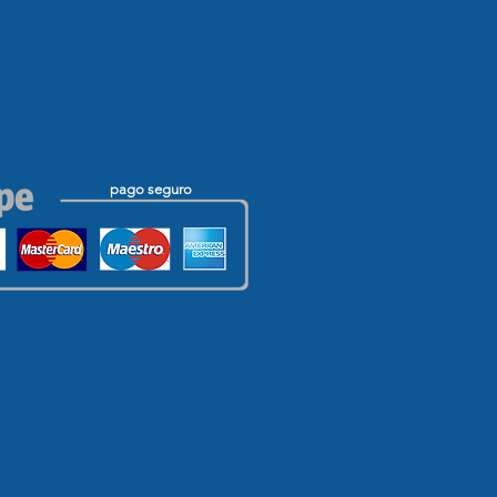
pago seguro