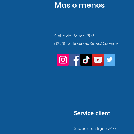
Mas o menos
Calle de Reims, 309
02200 Villeneuve-Saint-Germain
Service client
Support en ligne
24/7