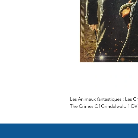
Les Animaux fantastiques : Les C
The Crimes Of Grindelwald 1 D