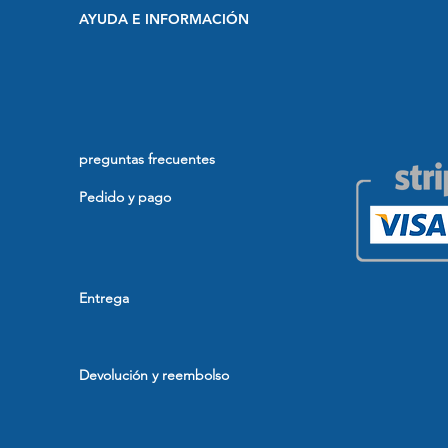
AYUDA E INFORMACIÓN
preguntas frecuentes
Pedido y pago
Entrega
Devolución y reembolso