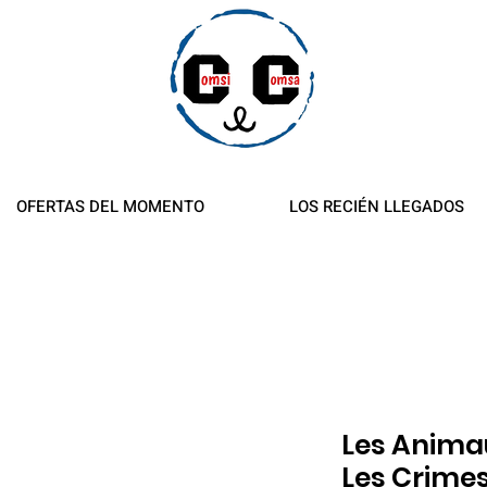
es y reembolsos
OFERTAS DEL MOMENTO
LOS RECIÉN LLEGADOS
Les Anima
Les Crimes