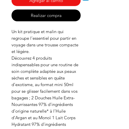
Agregar al carrito
Realizar compra
Un kit pratique et malin qui
regroupe l’essentiel pour partir en
voyage dans une trousse compacte
et légère.
Découvrez 4 produits
indispensables pour une routine de
soin complète adaptée aux peaux
sèches et sensibles en quête
d’exotisme, au format mini 50ml
pour se glisser facilement dans vos
bagages ; 2 Douches Huile Extra-
Nourrissantes 97% d’ingrédients
d’origine naturelle* à l’Huile
d’Argan et au Monoï 1 Lait Corps
Hydratant 97% d’ingrédients