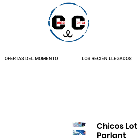
es y reembolsos
OFERTAS DEL MOMENTO
LOS RECIÉN LLEGADOS
Chicos Lot
Parlant