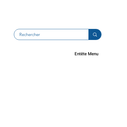
Devolucion
Entête Menu