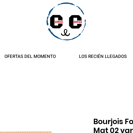
es y reembolsos
OFERTAS DEL MOMENTO
LOS RECIÉN LLEGADOS
Bourjois Fo
Mat 02 van