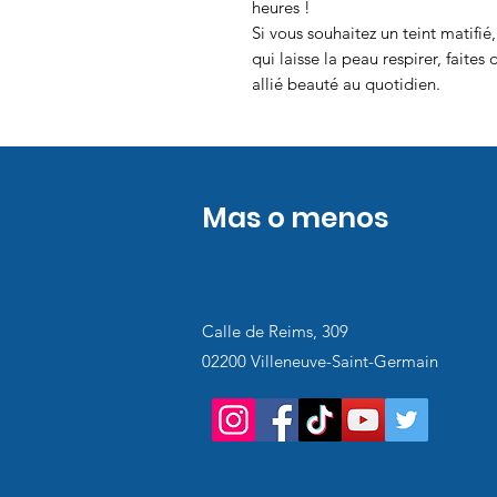
heures !
Si vous souhaitez un teint matifi
qui laisse la peau respirer, faites
allié beauté au quotidien.
Mas o menos
Calle de Reims, 309
02200 Villeneuve-Saint-Germain