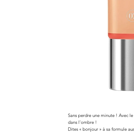
Sans perdre une minute ! Avec le 
dans l'ombre !
Dites « bonjour » à sa formule aus