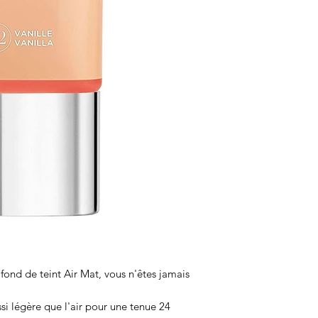
fond de teint Air Mat, vous n'êtes jamais
si légère que l'air pour une tenue 24