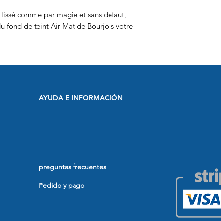
é, lissé comme par magie et sans défaut,
 du fond de teint Air Mat de Bourjois votre
AYUDA E INFORMACIÓN
preguntas frecuentes
Pedido y pago