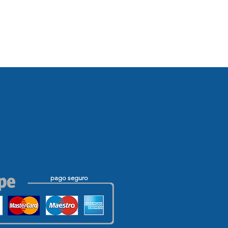
pago seguro