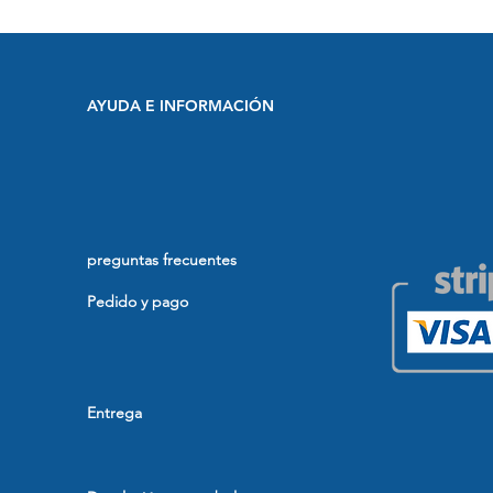
AYUDA E INFORMACIÓN
preguntas frecuentes
Pedido y pago
Entrega