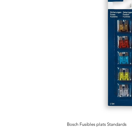
Bosch Fusibles plats Standards