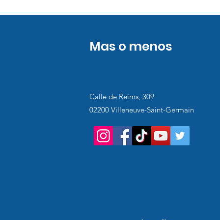
Mas o menos
Calle de Reims, 309
02200 Villeneuve-Saint-Germain