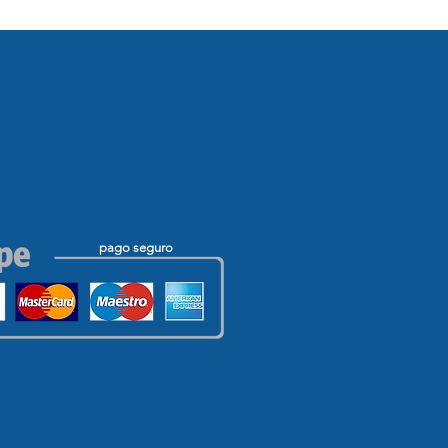
pago seguro