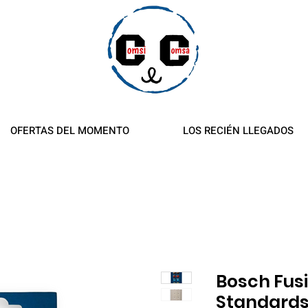
es y reembolsos
OFERTAS DEL MOMENTO
LOS RECIÉN LLEGADOS
Bosch Fusi
Standard