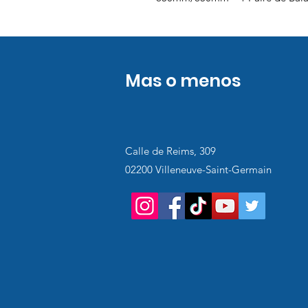
Mas o menos
Calle de Reims, 309
02200 Villeneuve-Saint-Germain