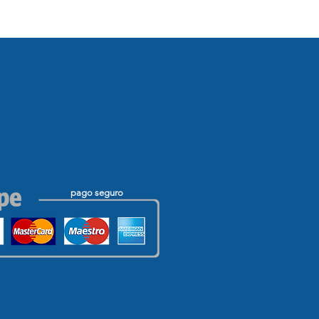
pago seguro