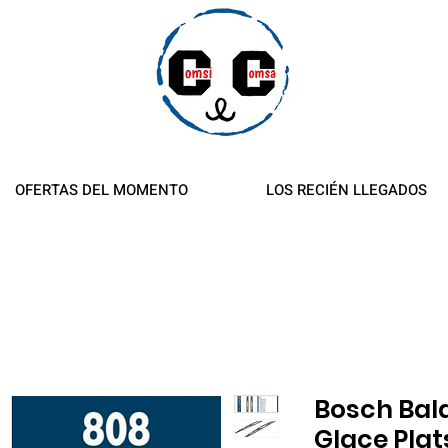
es y reembolsos
OFERTAS DEL MOMENTO
LOS RECIÉN LLEGADOS
Bosch Bala
Glace Pla