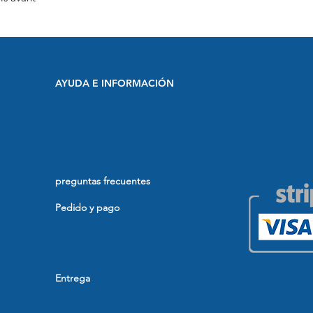
AYUDA E INFORMACIÓN
preguntas frecuentes
Pedido y pago
Entrega