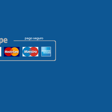
pago seguro