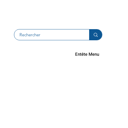
Devolucion
Entête Menu