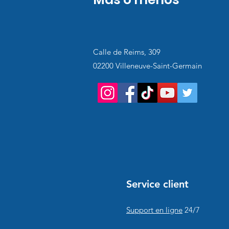
Calle de Reims, 309
02200 Villeneuve-Saint-Germain
Service client
Support en ligne
24/7