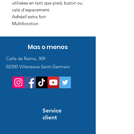
utilisées en tant que pied, butoir ou
cale d'espacement.
Adhésif extra fort
Multifonction
Mas o menos
Calle de Reims, 309
02200 Villeneuve-Saint-Germain
Service
client