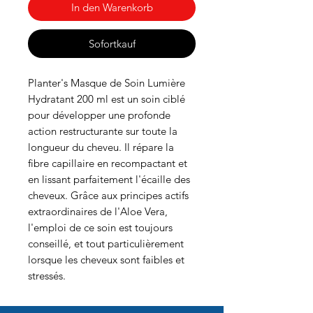
In den Warenkorb
Sofortkauf
Planter's Masque de Soin Lumière
Hydratant 200 ml est un soin ciblé
pour développer une profonde
action restructurante sur toute la
longueur du cheveu. Il répare la
fibre capillaire en recompactant et
en lissant parfaitement l'écaille des
cheveux. Grâce aux principes actifs
extraordinaires de l'Aloe Vera,
l'emploi de ce soin est toujours
conseillé, et tout particulièrement
lorsque les cheveux sont faibles et
stressés.