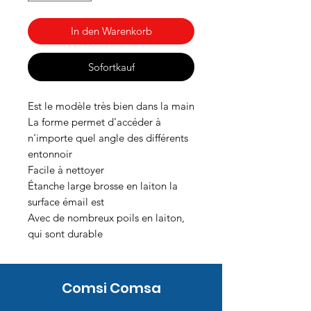
In den Warenkorb
Sofortkauf
Est le modèle très bien dans la main
La forme permet d'accéder à
n'importe quel angle des différents
entonnoir
Facile à nettoyer
Étanche large brosse en laiton la
surface émail est
Avec de nombreux poils en laiton,
qui sont durable
Comsi Comsa