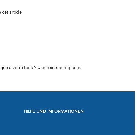
 cet article
que à votre look ? Une ceinture réglable.
HILFE UND INFORMATIONEN