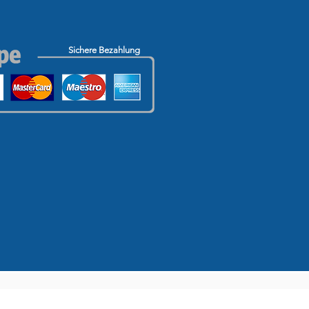
Sichere Bezahlung