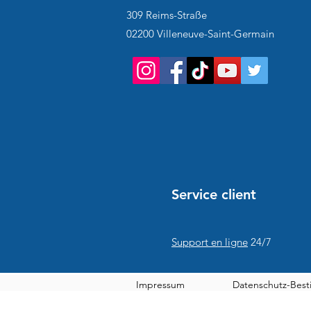
309 Reims-Straße
02200 Villeneuve-Saint-Germain
Service client
Support en ligne
24/7
Impressum
Datenschutz-Bes