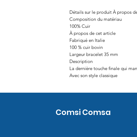
Détails sur le produit À propos de
Composition du matériau
100% Cuir
À propos de cet article
Fabriqué en Italie
100 % cuir bovin
Largeur bracelet 35 mm
Description
La dernière touche finale qui man
Avec son style classique
Comsi Comsa