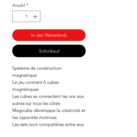
Anzahl
*
In den Warenkorb
Sofortkauf
Système de construction
magnétique
Le jeu contient 6 cubes
magnétiques
Les cubes se connectent les uns aux
autres sur tous les côtés
Magicube développe la créativité et
les capacités motrices
Les sets sont compatibles entre eux