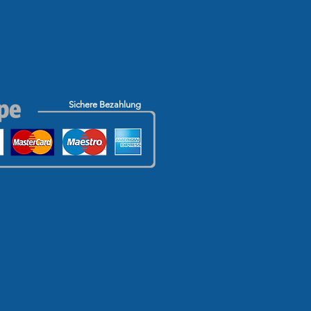
Sichere Bezahlung