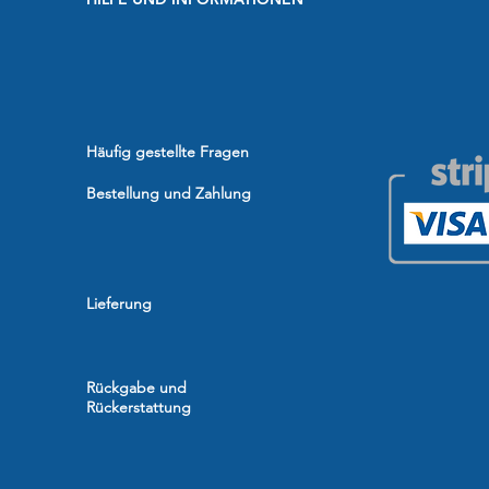
Häufig gestellte Fragen
Bestellung und Zahlung
Lieferung
Rückgabe und
Rückerstattung