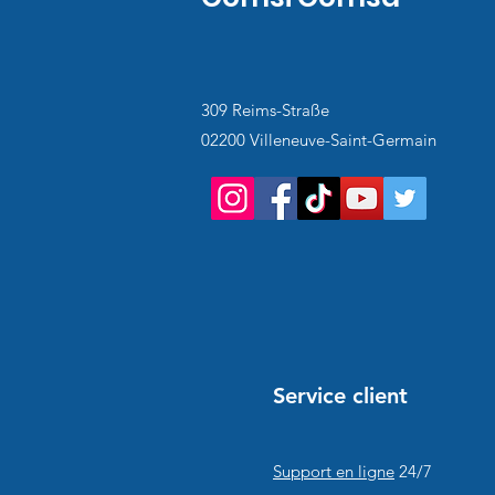
309 Reims-Straße
02200 Villeneuve-Saint-Germain
Service client
Support en ligne
24/7