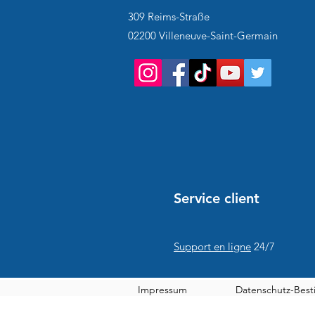
309 Reims-Straße
02200 Villeneuve-Saint-Germain
Service client
Support en ligne
24/7
Impressum
Datenschutz-Bes