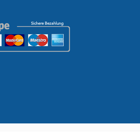
Sichere Bezahlung