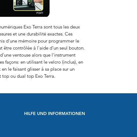
umériques Exo Terra sont tous les deux
sures et une durabilité exactes. Ces
unis d'une mémoire pour programmer le
être contrôlée à l'aide d'un seul bouton.
 d'une ventouse alors que l'instrument
s façons: en utilisant le velcro (inclus), en
n le faisant glisser à sa place sur un
 top ou dual top Exo Terra.
HILFE UND INFORMATIONEN