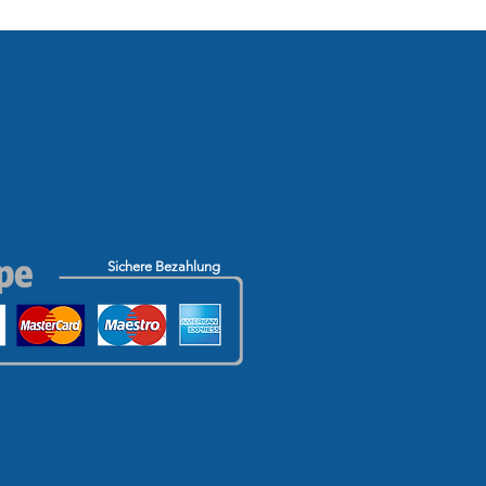
Sichere Bezahlung