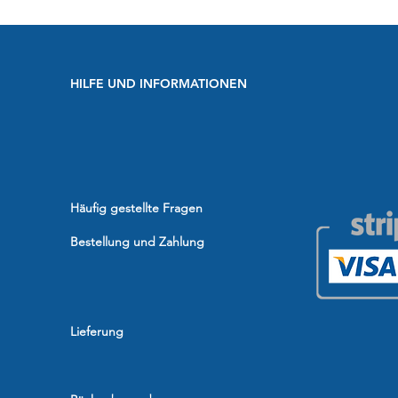
HILFE UND INFORMATIONEN
Häufig gestellte Fragen
Bestellung und Zahlung
Lieferung