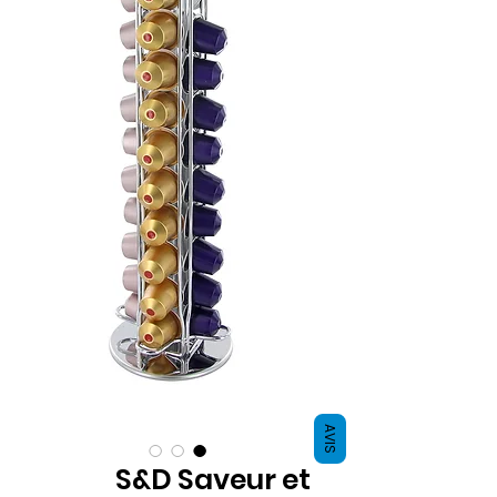
AVIS
S&D Saveur et