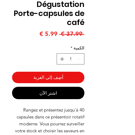
Dégustation
Porte-capsules de
café
سعر
سعر
 ‏37.99 € 
عادي
البيع
الكمية
*
أضِف إلى العربة
اشترِ الآن
Rangez et présentez jusqu'à 40
capsules dans ce présentoir rotatif
moderne. Vous pourrez surveiller
votre stock et choisir les saveurs en