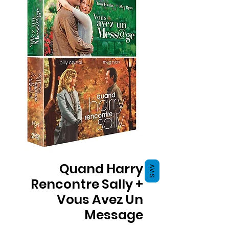
Quand Harry
AVIS
Rencontre Sally +
Vous Avez Un
Message