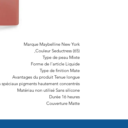
Marque Maybelline New York
Couleur Seductress (65),
Type de peau Mixte
Forme de l'article Liquide
Type de finition Mate
Avantages du produit Tenue longue
s spéciaux pigments hautement concentrés
Matériau non utilisé Sans silicone
Durée 16 heures
Couverture Matte