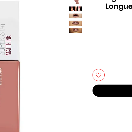
Longue