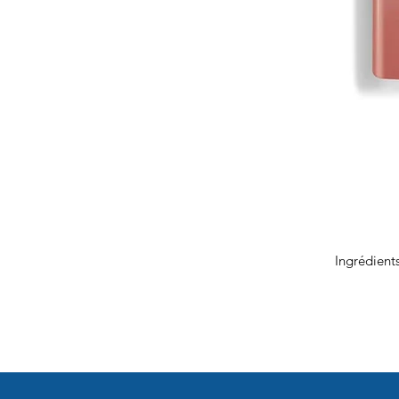
Ingrédient