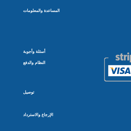
المساعدة والمعلومات
أسئلة وأجوبة
النظام والدفع
توصيل
الإرجاع والاسترداد