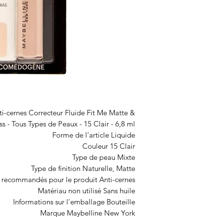
i-cernes Correcteur Fluide Fit Me Matte &
ss - Tous Types de Peaux - 15 Clair - 6,8 ml
Forme de l'article Liquide
Couleur 15 Clair
Type de peau Mixte
Type de finition Naturelle, Matte
 recommandés pour le produit Anti-cernes
Matériau non utilisé Sans huile
Informations sur l'emballage Bouteille
Marque Maybelline New York