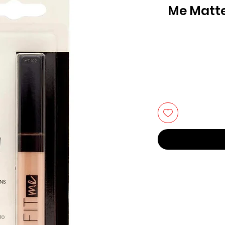
Me Matte