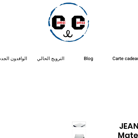
الأستب
Carte cadea
Blog
الترويج الحالي
الوافدون الجدد
JEAN
Mate