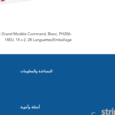
ux Grand Modèle Command, Blanc, PH206-
14EU, 14 x 2, 28 Languettes/Emballage
المساعدة والمعلومات
أسئلة وأجوبة