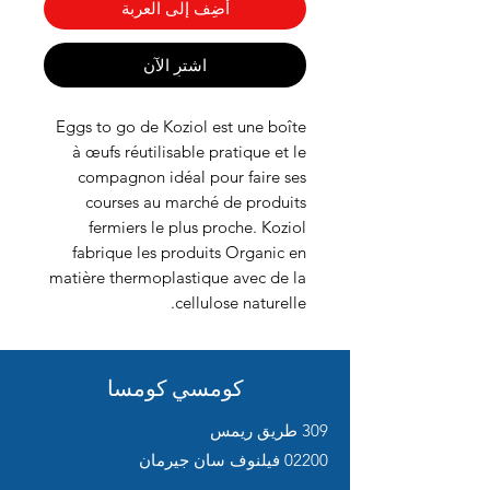
أضِف إلى العربة
اشترِ الآن
Eggs to go de Koziol est une boîte
à œufs réutilisable pratique et le
compagnon idéal pour faire ses
courses au marché de produits
fermiers le plus proche. Koziol
fabrique les produits Organic en
matière thermoplastique avec de la
cellulose naturelle.
كومسي كومسا
309 طريق ريمس
02200 فيلنوف سان جيرمان