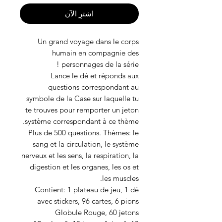
اشترِ الآن
Un grand voyage dans le corps
humain en compagnie des
personnages de la série !
Lance le dé et réponds aux
questions correspondant au
symbole de la Case sur laquelle tu
te trouves pour remporter un jeton
système correspondant à ce thème.
Plus de 500 questions. Thèmes: le
sang et la circulation, le système
nerveux et les sens, la respiration, la
digestion et les organes, les os et
les muscles.
Contient: 1 plateau de jeu, 1 dé
avec stickers, 96 cartes, 6 pions
Globule Rouge, 60 jetons