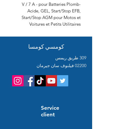
V / 7 A - pour Batteries Plomb-
Acide, GEL, Start/Stop EFB,
Start/Stop AGM pour Motos et
Voitures et Petits Utilitaires
كومسي كومسا
309 طريق ريمس
02200 فيلنوف سان جيرمان
Service
client