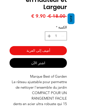
Largeur
سعر
سعر
 ‏18.00 € 
AVIS
عادي
البيع
الكمية
*
أضِف إلى العربة
اشترِ الآن
Marque Best of Garden
Le râteau ajustable pour permettre
de nettoyer l’ensemble du jardin
COMPACT POUR UN
RANGEMENT FACILE
15 dents en acier ultra robuste qui