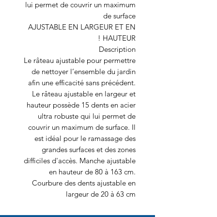
lui permet de couvrir un maximum
de surface
AJUSTABLE EN LARGEUR ET EN
HAUTEUR !
Description
Le râteau ajustable pour permettre
de nettoyer l’ensemble du jardin
afin une efficacité sans précédent.
Le râteau ajustable en largeur et
hauteur possède 15 dents en acier
ultra robuste qui lui permet de
couvrir un maximum de surface. Il
est idéal pour le ramassage des
grandes surfaces et des zones
difficiles d'accès. Manche ajustable
en hauteur de 80 à 163 cm.
Courbure des dents ajustable en
largeur de 20 à 63 cm